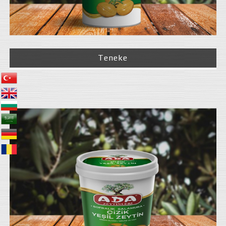
Teneke