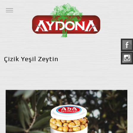
Çizik Yeşil Zeytin