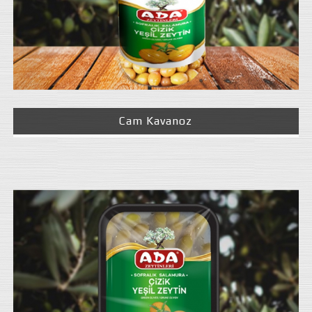
Cam Kavanoz