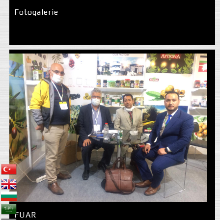
Fotogalerie
FUAR