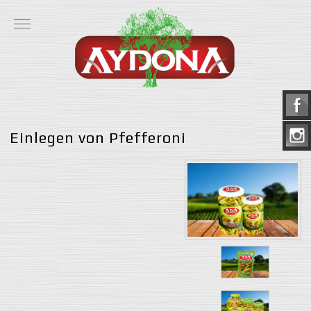
Einlegen von Pfefferoni