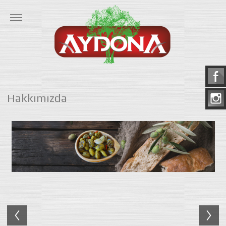
Hakkımızda